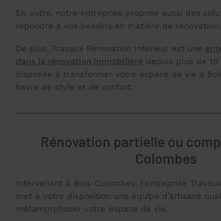
En outre, notre entreprise propose aussi des solu
répondre à vos besoins en matière de rénovation.
De plus, Travaux Rénovation Intérieur est une
ent
dans la rénovation immobilière
depuis plus de 10 
disposée à transformer votre espace de vie à Bo
havre de style et de confort.
Rénovation partielle ou comp
Colombes
Intervenant à Bois-Colombes, l'entreprise Travaux
met à votre disposition une équipe d’artisans qual
métamorphoser votre espace de vie.