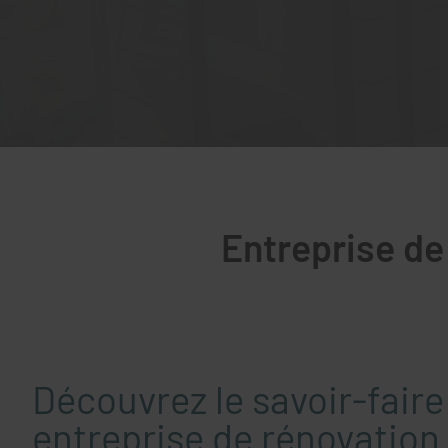
Entreprise de
Découvrez le savoir-faire
entreprise de rénovation