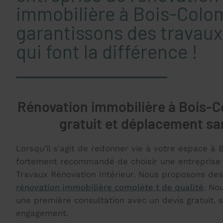
immobilière à Bois-Colo
garantissons des travaux 
qui font la différence !
Rénovation immobilière à Bois-C
gratuit et déplacement san
Lorsqu'il s'agit de redonner vie à votre espace à 
fortement recommandé de choisir une entrepris
Travaux Rénovation Intérieur. Nous proposons des
rénovation immobilière complète t de qualité
. No
une première consultation avec un devis gratuit, s
engagement.