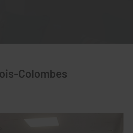
 Bois-Colombes