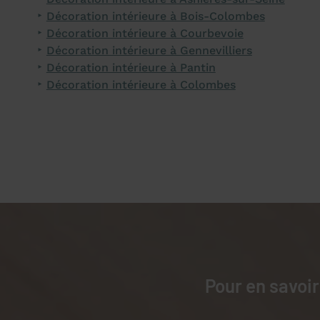
Décoration intérieure à Bois-Colombes
Décoration intérieure à Courbevoie
Décoration intérieure à Gennevilliers
Décoration intérieure à Pantin
Décoration intérieure à Colombes
Pour en savoir