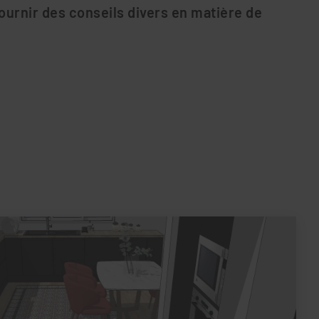
ournir des conseils divers en matière de