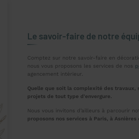
Le savoir-faire de notre équ
Comptez sur notre savoir-faire en décorat
nous vous proposons les services de nos
p
agencement intérieur.
Quelle que soit la complexité des travaux,
projets de tout type d'envergure.
Nous vous invitons d’ailleurs à parcourir no
proposons nos services à Paris, à Asnières 