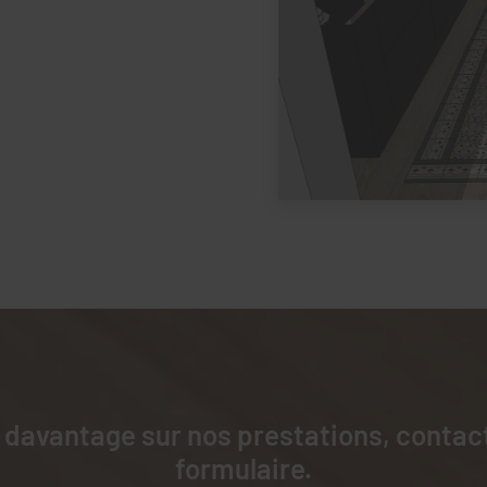
 davantage sur nos prestations, contac
formulaire.