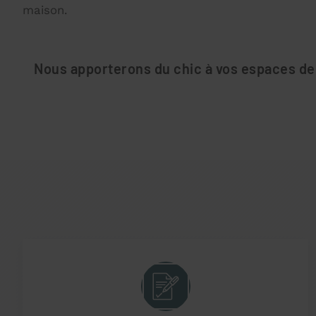
maison.
Nous apporterons du chic à vos espaces de 