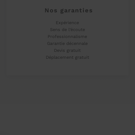
Nos garanties
Expérience
Sens de l’écoute
Professionnalisme
Garantie décennale
Devis gratuit
Déplacement gratuit