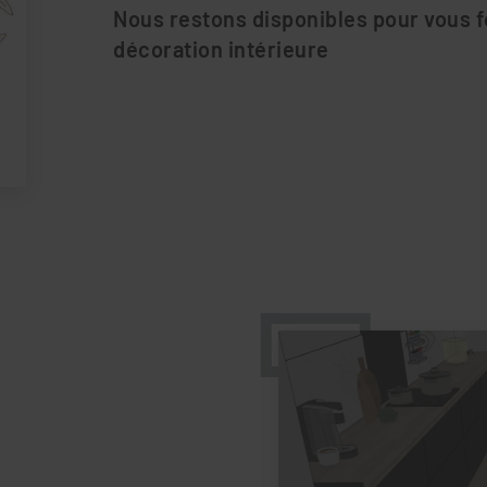
Nous restons disponibles pour vous f
décoration intérieure