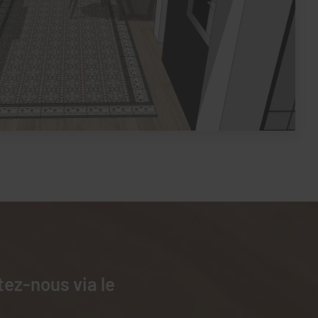
tez-nous via le