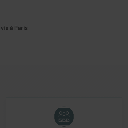
vie à Paris