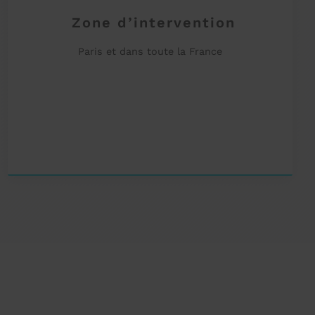
Zone d’intervention
Paris et dans toute la France