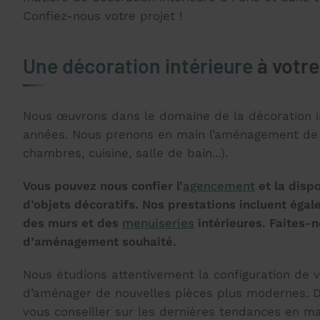
Confiez-nous votre projet !
Une décoration intérieure
à votr
Nous œuvrons dans le domaine de la décoration i
années. Nous prenons en main l’aménagement de v
chambres, cuisine, salle de bain...).
Vous pouvez nous confier l’
agencement
et la dispo
d’objets décoratifs. Nos prestations incluent égal
des murs et des
menuiseries
intérieures. Faites-n
d’aménagement souhaité.
Nous étudions attentivement la configuration de v
d’aménager de nouvelles pièces plus modernes. D’
vous conseiller sur les dernières tendances en m