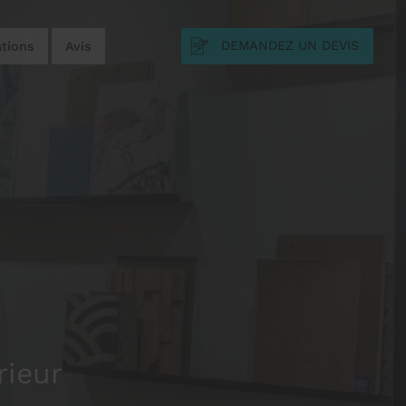
DEMANDEZ UN DEVIS
ations
Avis
rieur