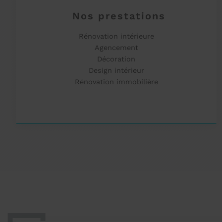
Nos prestations
Rénovation intérieure
Agencement
Décoration
Design intérieur
Rénovation immobilière