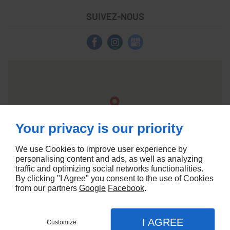
SUIVEZ-NOUS
Your privacy is our priority
We use Cookies to improve user experience by
personalising content and ads, as well as analyzing
traffic and optimizing social networks functionalities.
By clicking "I Agree" you consent to the use of Cookies
from our partners
Google
Facebook
.
I AGREE
Customize
Linkeo Paris