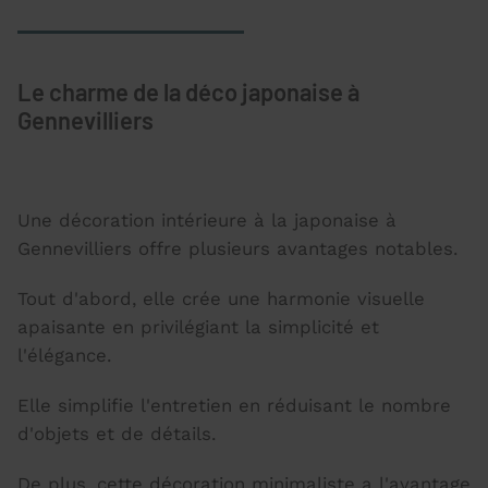
Le charme de la déco japonaise à
Gennevilliers
Une décoration intérieure à la japonaise à
Gennevilliers offre plusieurs avantages notables.
Tout d'abord, elle crée une harmonie visuelle
apaisante en privilégiant la simplicité et
l'élégance.
Elle simplifie l'entretien en réduisant le nombre
d'objets et de détails.
De plus, cette décoration minimaliste a l'avantage