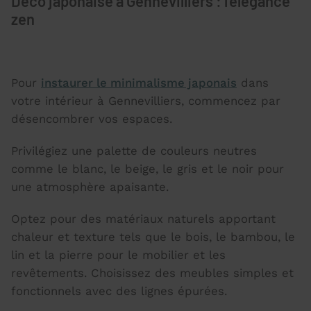
Déco japonaise à Gennevilliers : l’élégance
zen
Pour
instaurer le minimalisme japonais
dans
votre intérieur à Gennevilliers, commencez par
désencombrer vos espaces.
Privilégiez une palette de couleurs neutres
comme le blanc, le beige, le gris et le noir pour
une atmosphère apaisante.
Optez pour des matériaux naturels apportant
chaleur et texture tels que le bois, le bambou, le
lin et la pierre pour le mobilier et les
revêtements. Choisissez des meubles simples et
fonctionnels avec des lignes épurées.