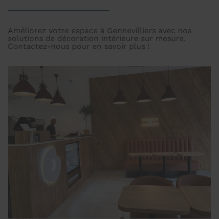
Améliorez votre espace à Gennevilliers avec nos
solutions de décoration intérieure sur mesure.
Contactez-nous pour en savoir plus !