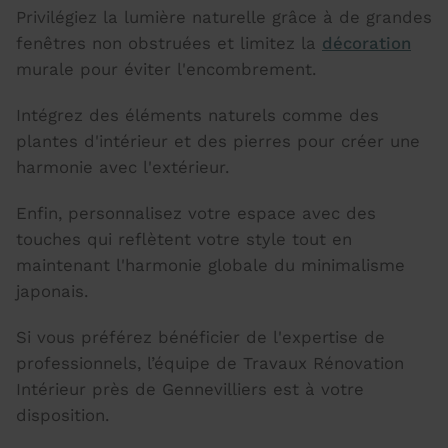
Privilégiez la lumière naturelle grâce à de grandes
fenêtres non obstruées et limitez la
décoration
murale pour éviter l'encombrement.
Intégrez des éléments naturels comme des
plantes d'intérieur et des pierres pour créer une
harmonie avec l'extérieur.
Enfin, personnalisez votre espace avec des
touches qui reflètent votre style tout en
maintenant l'harmonie globale du minimalisme
japonais.
Si vous préférez bénéficier de l'expertise de
professionnels, l’équipe de Travaux Rénovation
Intérieur près de Gennevilliers est à votre
disposition.