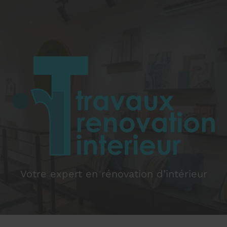
Votre expert en rénovation d’intérieur