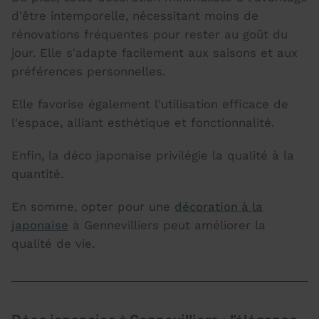
d'être intemporelle, nécessitant moins de
rénovations fréquentes pour rester au goût du
jour. Elle s'adapte facilement aux saisons et aux
préférences personnelles.
Elle favorise également l'utilisation efficace de
l'espace, alliant esthétique et fonctionnalité.
Enfin, la déco japonaise privilégie la qualité à la
quantité.
En somme, opter pour une
décoration à la
japonaise
à Gennevilliers peut améliorer la
qualité de vie.